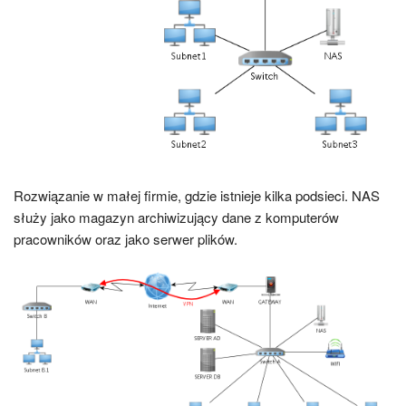
Rozwiązanie w małej firmie, gdzie istnieje kilka podsieci. NAS
służy jako magazyn archiwizujący dane z komputerów
pracowników oraz jako serwer plików.