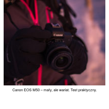
Canon EOS M50 – mały, ale wariat. Test praktyczny.