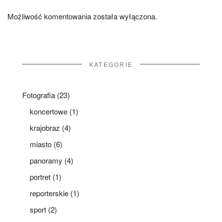
Możliwość komentowania została wyłączona.
KATEGORIE
Fotografia
(23)
koncertowe
(1)
krajobraz
(4)
miasto
(6)
panoramy
(4)
portret
(1)
reporterskie
(1)
sport
(2)