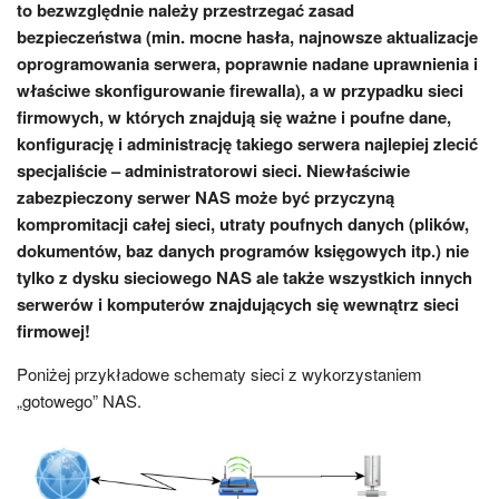
to bezwzględnie należy przestrzegać zasad
bezpieczeństwa (min. mocne hasła, najnowsze aktualizacje
oprogramowania serwera, poprawnie nadane uprawnienia i
właściwe skonfigurowanie firewalla), a w przypadku sieci
firmowych, w których znajdują się ważne i poufne dane,
konfigurację i administrację takiego serwera najlepiej zlecić
specjaliście – administratorowi sieci. Niewłaściwie
zabezpieczony serwer NAS może być przyczyną
kompromitacji całej sieci, utraty poufnych danych (plików,
dokumentów, baz danych programów księgowych itp.) nie
tylko z dysku sieciowego NAS ale także wszystkich innych
serwerów i komputerów znajdujących się wewnątrz sieci
firmowej!
Poniżej przykładowe schematy sieci z wykorzystaniem
„gotowego” NAS.