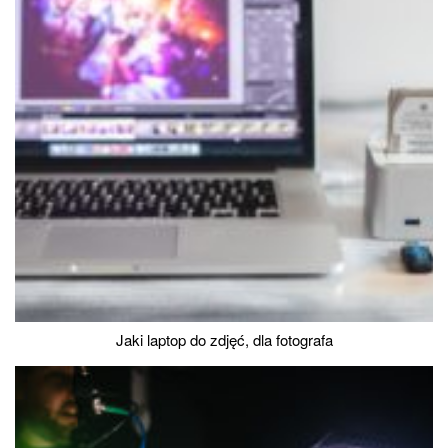
Jaki laptop do zdjęć, dla fotografa