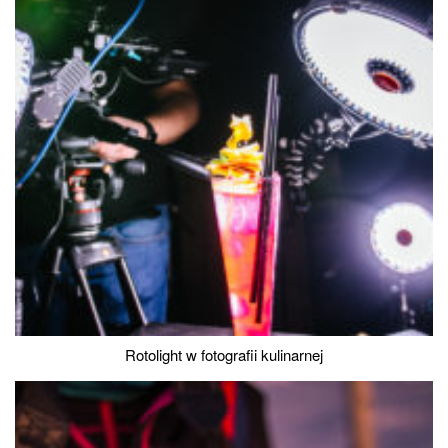
Rotolight w fotografii kulinarnej