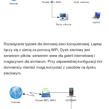
Rozwiązanie typowe dla domowej sieci komputerowej. Laptop
łączy się z siecią za pomocą WiFi, Dysk sieciowy jest
serwerem plików, serwerem www dla galerii internetowej i
magazynem dla archiwum. Przy odpowiedniej konfiguracji inni
domownicy również mogą korzystać z zasobów na dysku
sieciowym.